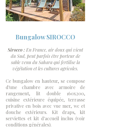
Bungalow SIROCCO
Sirocco :
En France, air doux qui vient
du Sud, peut parfois être porteur de
sable venu du Sahara qui fertilise la
végétation et les cultures agricoles
.
Ce bungalow en hauteur, se compose
d'une chambre avec armoire de
rangement, lit double 160x200,
cuisine extérieure équipée, terrasse
privative en bois avec vue mer, wc et
douche extérieurs. Kit draps, kit
serviettes et kit d'accueil inclus (voir
conditions générales).