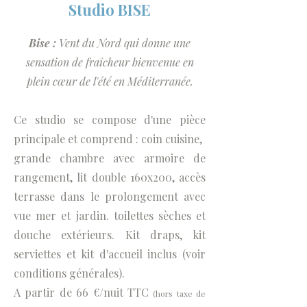
Studio BISE
Bise :
Vent du Nord qui donne une
sensation de fraîcheur bienvenue en
plein cœur de l'été en Méditerranée.
Ce studio se compose d'une pièce
principale et comprend : coin cuisine,
grande chambre avec armoire de
rangement, lit double 160x200, accès
terrasse dans le prolongement avec
vue mer et jardin. toilettes sèches et
douche extérieurs. Kit draps, kit
serviettes et kit d'accueil inclus (voir
conditions générales).
A partir de 66 €/nuit TTC
(hors taxe de