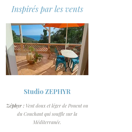
Inspirés par les vents
Studio ZEPHYR
Zéphyr :
Vent doux et léger de Ponent ou
du Couchant qui souffle sur la
Méditerranée.