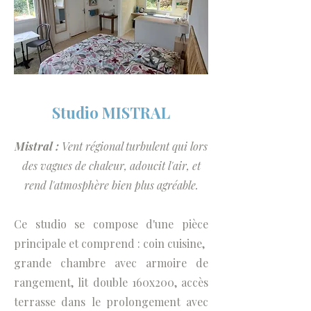
Studio MISTRAL
Mistral :
Vent régional turbulent qui lors
des vagues de chaleur, adoucit l'air, et
rend l'atmosphère bien plus agréable.
Ce studio se compose d'une pièce
principale et comprend : coin cuisine,
grande chambre avec armoire de
rangement, lit double 160x200, accès
terrasse dans le prolongement avec