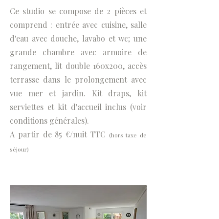
Ce studio se compose de 2 pièces et
comprend : entrée avec cuisine, salle
d'eau avec douche, lavabo et wc; une
grande chambre avec armoire de
rangement, lit double 160x200, accès
terrasse dans le prolongement avec
vue mer et jardin. Kit draps, kit
serviettes et kit d'accueil inclus (voir
conditions générales).
A partir de 85 €/nuit TTC
(hors taxe de
séjour)