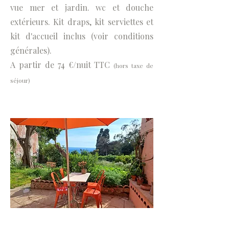
vue mer et jardin. wc et douche
extérieurs. Kit draps, kit serviettes et
kit d'accueil inclus (voir conditions
générales).
A partir de 74 €/nuit TTC
(hors taxe de
séjour)