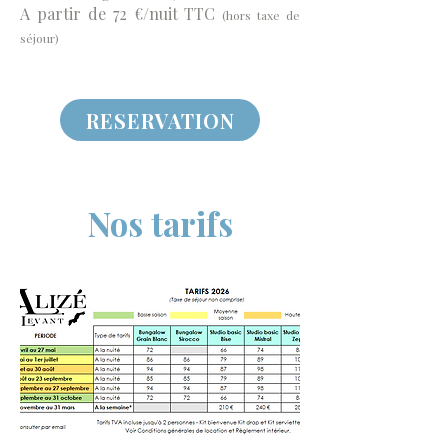
A partir de 72 €/nuit TTC
(hors taxe de
séjour)
RESERVATION
Nos tarifs