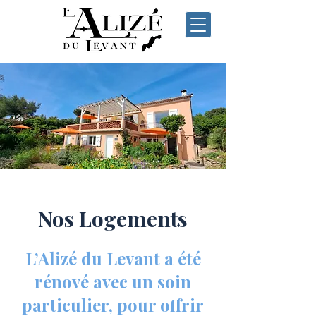
Nos Logements
L’Alizé du Levant a été
rénové avec un soin
particulier, pour offrir