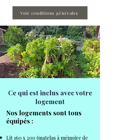
Voir conditions générales
Ce qui est inclus avec votre
logement
Nos logements sont tous
équipés :
Lit 160 x 200 (matelas à mémoire de