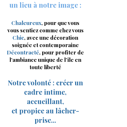
un lieu à notre image :
Chaleureux
, pour que vous
vous sentiez comme chez vous
Chic
, avec une décoration
soignée et contemporaine
Décontracté
, pour profiter de
l’ambiance unique de l’île en
toute liberté
Notre volonté : créer un
cadre intime,
accueillant,
et propice au lâcher-
prise...